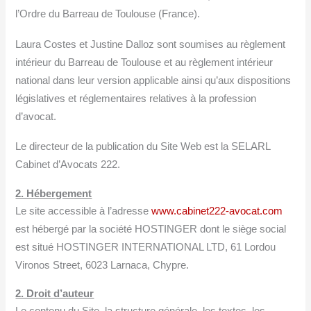
l’Ordre du Barreau de Toulouse (France).
Laura Costes et Justine Dalloz sont soumises au règlement
intérieur du Barreau de Toulouse et au règlement intérieur
national dans leur version applicable ainsi qu’aux dispositions
législatives et réglementaires relatives à la profession
d’avocat.
Le directeur de la publication du Site Web est la SELARL
Cabinet d’Avocats 222.
2. Hébergement
Le site accessible à l’adresse
www.cabinet222-avocat.com
est hébergé par la société HOSTINGER dont le siège social
est situé HOSTINGER INTERNATIONAL LTD, 61 Lordou
Vironos Street, 6023 Larnaca, Chypre.
2. Droit d’auteur