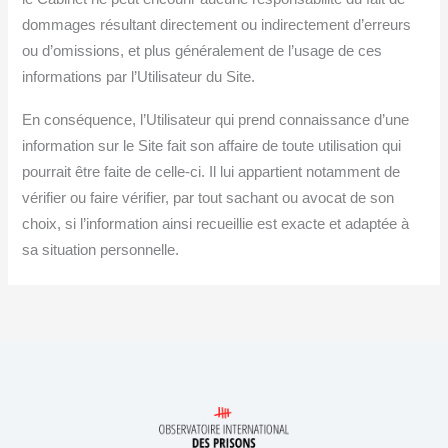
dommages résultant directement ou indirectement d’erreurs
ou d’omissions, et plus généralement de l’usage de ces
informations par l’Utilisateur du Site.
En conséquence, l’Utilisateur qui prend connaissance d’une
information sur le Site fait son affaire de toute utilisation qui
pourrait être faite de celle-ci. Il lui appartient notamment de
vérifier ou faire vérifier, par tout sachant ou avocat de son
choix, si l’information ainsi recueillie est exacte et adaptée à
sa situation personnelle.