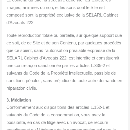
Le contenu du Site, la structure générale, les textes, les
images, animées ou non, et les sons dont le Site est
composé sont la propriété exclusive de la SELARL Cabinet
d’Avocats 222.
Toute reproduction totale ou partielle, sur quelque support que
ce soit, de ce Site et de son Contenu, par quelques procédés
que ce soient, sans l’autorisation préalable expresse de la
SELARL Cabinet d’Avocats 222, est interdite et constituerait
une contrefaçon sanctionnée par les articles L.335-2 et
suivants du Code de la Propriété intellectuelle, passible de
sanctions pénales, sans préjudice de toute autre demande en
réparation civile.
3. Médiation
Conformément aux dispositions des articles L.152-1 et
suivants du Code de la consommation, vous avez la
possibilité, en cas de litige avec un avocat, de recourir