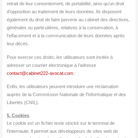
retrait de leur consentement, de portabilité, ainsi qu’un droit
d’opposition au traitement de leurs données. Ils disposent
également du droit de faire parvenir au cabinet des directives,
générales ou particulières, relatives à la conservation, à
l’effacement et à la communication de leurs données après
leur décès.
Pour exercer ces droits, les utilisateurs sont invités à
adresser un courrier électronique à l’adresse
contact@cabinet222-avocat.com
.
Enfin, les utilisateurs peuvent introduire une réclamation
auprès de la Commission Nationale de l’Informatique et des
Libertés (CNIL).
5. Cookies
Le cookie est un fichier texte stocké sur le terminal de
l’internaute. Il permet aux développeurs de sites web de