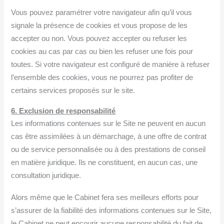
Vous pouvez paramétrer votre navigateur afin qu’il vous
signale la présence de cookies et vous propose de les
accepter ou non. Vous pouvez accepter ou refuser les
cookies au cas par cas ou bien les refuser une fois pour
toutes. Si votre navigateur est configuré de manière à refuser
l’ensemble des cookies, vous ne pourrez pas profiter de
certains services proposés sur le site.
6. Exclusion de responsabilité
Les informations contenues sur le Site ne peuvent en aucun
cas être assimilées à un démarchage, à une offre de contrat
ou de service personnalisée ou à des prestations de conseil
en matière juridique. Ils ne constituent, en aucun cas, une
consultation juridique.
Alors même que le Cabinet fera ses meilleurs efforts pour
s’assurer de la fiabilité des informations contenues sur le Site,
le Cabinet ne peut encourir aucune responsabilité du fait de