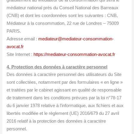
gratuitement au Médiateur de la consommation qui sera le
médiateur national près du Conseil National des Barreaux
(CNB) et dont les coordonnées sont les suivantes : CNB,
Médiateur à la consommation, 22 rue de Londres – 75009
PARIS.
Adresse email :
mediateur@mediateur-consommation-
avocat.fr
Site Internet :
https://mediateur-consommation-avocat.fr
4. Protection des données à caractère personnel
Des données à caractère personnel des utilisateurs du Site
sont collectées, notamment par des formulaires « en ligne »
et traitées par le cabinet agissant en qualité de responsable
de traitement dans les conditions prévues par la loi n°78-17
du 6 janvier 1978 relative à l’informatique, aux fichiers et aux
libertés modifiée et le règlement (UE) 2016/679 du 27 avril
2016 relatif à la protection des données à caractère
personnel.