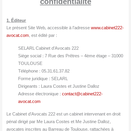
confidentialité
1. Éditeur
Le présent Site Web, accessible à l’adresse
www.cabinet222-
avocat.com
, est édité par :
SELARL Cabinet d’Avocats 222
Siège social : 7 Rue des Prêtres – 4ème étage – 31000
TOULOUSE
Téléphone : 05.31.61.37.82
Forme juridique : SELARL
Dirigeants : Laura Costes et Justine Dalloz
Adresse électronique :
contact@cabinet222-
avocat.com
Le Cabinet d’Avocats 222 est un cabinet intervenant en droit
pénal dirigé par Me Laura Costes et Me Justine Dalloz,
avocates inscrites au Barreau de Toulouse, rattachées à