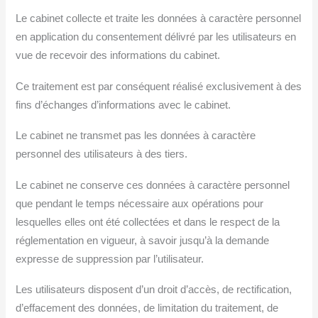
Le cabinet collecte et traite les données à caractère personnel
en application du consentement délivré par les utilisateurs en
vue de recevoir des informations du cabinet.
Ce traitement est par conséquent réalisé exclusivement à des
fins d’échanges d’informations avec le cabinet.
Le cabinet ne transmet pas les données à caractère
personnel des utilisateurs à des tiers.
Le cabinet ne conserve ces données à caractère personnel
que pendant le temps nécessaire aux opérations pour
lesquelles elles ont été collectées et dans le respect de la
réglementation en vigueur, à savoir jusqu’à la demande
expresse de suppression par l’utilisateur.
Les utilisateurs disposent d’un droit d’accès, de rectification,
d’effacement des données, de limitation du traitement, de