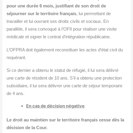
pour une durée 6 mois, justifiant de son droit de
séjourner sur le territoire français
, lui permettant de
travailler et lui ouvrant ses droits civils et sociaux. En
parallèle, il sera convoqué à l’OFII pour réaliser une visite
médicale et signer le contrat d’intégration républicaine.
L’OFPRA doit également reconstituer les actes d’état civil du
requérant.
Si ce dernier a obtenu le statut de réfugié, il lui sera délivré
une carte de résident de 10 ans. S’il a obtenu une protection
subsidiaire, il lui sera délivrer une carte de séjour temporaire
de 4 ans.
En cas de décision négative
Le droit au maintien sur le territoire français cesse dès la
décision de la Cour.