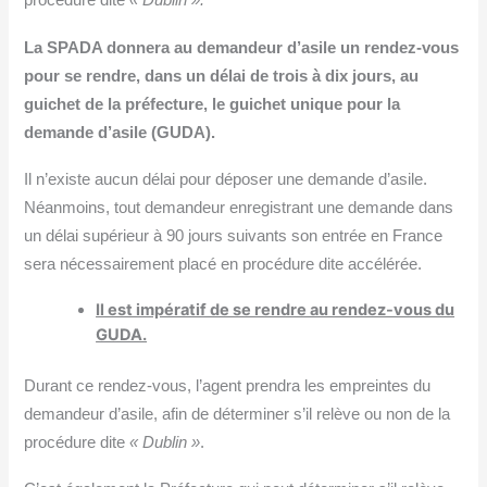
procédure dite
« Dublin ».
La SPADA donnera au demandeur d’asile un rendez-vous
pour se rendre, dans un délai de trois à dix jours, au
guichet de la préfecture, le guichet unique pour la
demande d’asile (GUDA).
Il n’existe aucun délai pour déposer une demande d’asile.
Néanmoins, tout demandeur enregistrant une demande dans
un délai supérieur à 90 jours suivants son entrée en France
sera nécessairement placé en procédure dite accélérée.
Il est impératif de se rendre au rendez-vous du
GUDA.
Durant ce rendez-vous, l’agent prendra les empreintes du
demandeur d’asile, afin de déterminer s’il relève ou non de la
procédure dite
« Dublin »
.