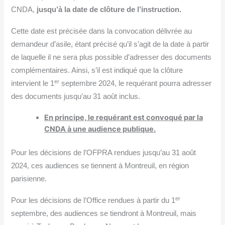
CNDA,
jusqu’à la date de clôture de l’instruction.
Cette date est précisée dans la convocation délivrée au
demandeur d’asile, étant précisé qu’il s’agit de la date à partir
de laquelle il ne sera plus possible d’adresser des documents
complémentaires. Ainsi, s’il est indiqué que la clôture
er
intervient le 1
septembre 2024, le requérant pourra adresser
des documents jusqu’au 31 août inclus.
En principe, le requérant est convoqué par la
CNDA à une audience publique.
Pour les décisions de l’OFPRA rendues jusqu’au 31 août
2024, ces audiences se tiennent à Montreuil, en région
parisienne.
er
Pour les décisions de l’Office rendues à partir du 1
septembre, des audiences se tiendront à Montreuil, mais