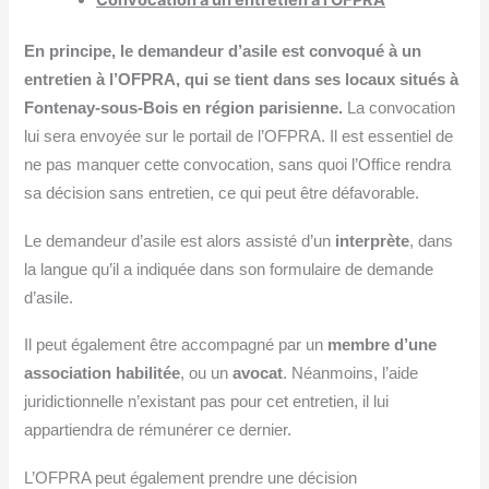
Convocation à un entretien à l’OFPRA
En principe, le demandeur d’asile est convoqué à un
entretien à l’OFPRA, qui se tient dans ses locaux situés à
Fontenay-sous-Bois en région parisienne.
La convocation
lui sera envoyée sur le portail de l’OFPRA. Il est essentiel de
ne pas manquer cette convocation, sans quoi l’Office rendra
sa décision sans entretien, ce qui peut être défavorable.
Le demandeur d’asile est alors assisté d’un
interprète
, dans
la langue qu’il a indiquée dans son formulaire de demande
d’asile.
Il peut également être accompagné par un
membre d’une
association habilitée
, ou un
avocat
. Néanmoins, l’aide
juridictionnelle n’existant pas pour cet entretien, il lui
appartiendra de rémunérer ce dernier.
L’OFPRA peut également prendre une décision