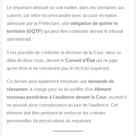
Le requérant débouté se voit notifier, dans les semaines qui
suivent, par lettre recommandée avec accusé réception
adressée par la Préfecture, une
obligation de quitter le
territoire (OQTF)
qui peut être contestée devant le tribunal
administratif.
Il est possible de contester la décision de la Cour, dans un
délai de deux mois, devant le
Conseil d’État
qui ne juge
qu’en droit et ne réexamine pas le récit du requérant.
Ce dernier peut également introduire une
demande de
réexamen
, à charge pour lui de justifier d’un
élément
nouveau postérieur à l’audience devant la Cour
, ou dont il
ne pouvait avoir connaissance au jour de l’audience. Cet
élément doit être pertinent et renforcer les craintes
personnelles de persécutions du requérant.