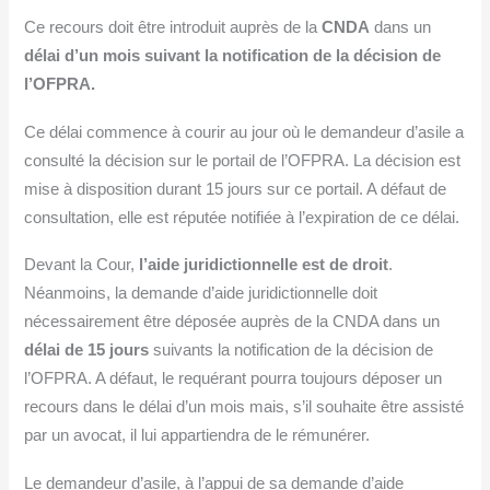
Ce recours doit être introduit auprès de la
CNDA
dans un
délai d’un mois suivant la notification de la décision de
l’OFPRA.
Ce délai commence à courir au jour où le demandeur d’asile a
consulté la décision sur le portail de l’OFPRA. La décision est
mise à disposition durant 15 jours sur ce portail. A défaut de
consultation, elle est réputée notifiée à l’expiration de ce délai.
Devant la Cour,
l’aide juridictionnelle est de droit
.
Néanmoins, la demande d’aide juridictionnelle doit
nécessairement être déposée auprès de la CNDA dans un
délai de 15 jours
suivants la notification de la décision de
l’OFPRA. A défaut, le requérant pourra toujours déposer un
recours dans le délai d’un mois mais, s’il souhaite être assisté
par un avocat, il lui appartiendra de le rémunérer.
Le demandeur d’asile, à l’appui de sa demande d’aide