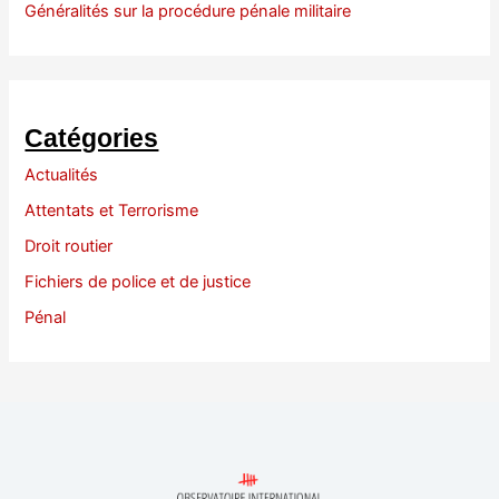
Généralités sur la procédure pénale militaire
Catégories
Actualités
Attentats et Terrorisme
Droit routier
Fichiers de police et de justice
Pénal