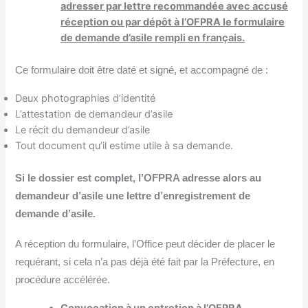
adresser par lettre recommandée avec accusé
réception ou par dépôt à l’OFPRA le formulaire
de demande d’asile rempli en français.
Ce formulaire doit être daté et signé, et accompagné de :
Deux photographies d’identité
L’attestation de demandeur d’asile
Le récit du demandeur d’asile
Tout document qu’il estime utile à sa demande.
Si le dossier est complet, l’OFPRA adresse alors au
demandeur d’asile une lettre d’enregistrement de
demande d’asile.
A réception du formulaire, l’Office peut décider de placer le
requérant, si cela n’a pas déjà été fait par la Préfecture, en
procédure accélérée.