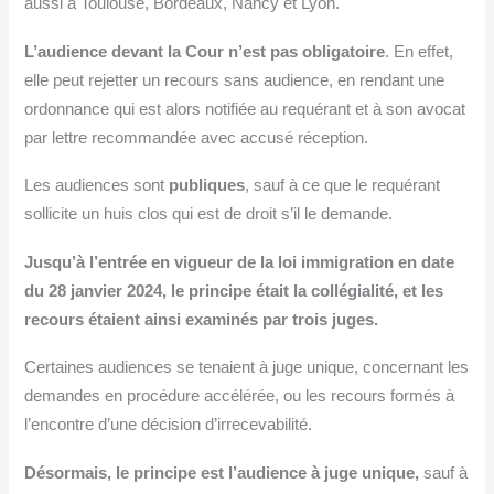
aussi à Toulouse, Bordeaux, Nancy et Lyon.
L’audience devant la Cour n’est pas obligatoire
. En effet,
elle peut rejetter un recours sans audience, en rendant une
ordonnance qui est alors notifiée au requérant et à son avocat
par lettre recommandée avec accusé réception.
Les audiences sont
publiques
, sauf à ce que le requérant
sollicite un huis clos qui est de droit s’il le demande.
Jusqu’à l’entrée en vigueur de la loi immigration en date
du 28 janvier 2024, le principe était la collégialité, et les
recours étaient ainsi examinés par trois juges.
Certaines audiences se tenaient à juge unique, concernant les
demandes en procédure accélérée, ou les recours formés à
l’encontre d’une décision d’irrecevabilité.
Désormais, le principe est l’audience à juge unique,
sauf à