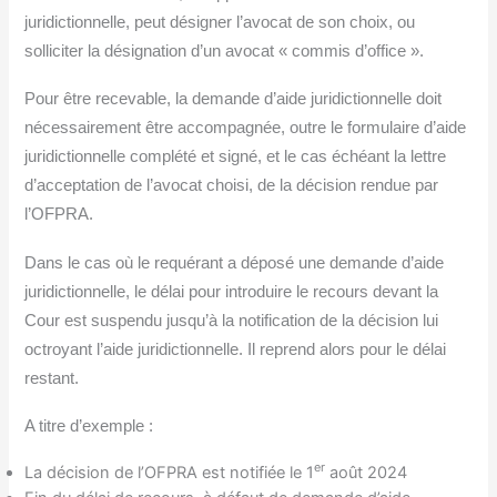
juridictionnelle, peut désigner l’avocat de son choix, ou
solliciter la désignation d’un avocat « commis d’office ».
Pour être recevable, la demande d’aide juridictionnelle doit
nécessairement être accompagnée, outre le formulaire d’aide
juridictionnelle complété et signé, et le cas échéant la lettre
d’acceptation de l’avocat choisi, de la décision rendue par
l’OFPRA.
Dans le cas où le requérant a déposé une demande d’aide
juridictionnelle, le délai pour introduire le recours devant la
Cour est suspendu jusqu’à la notification de la décision lui
octroyant l’aide juridictionnelle. Il reprend alors pour le délai
restant.
A titre d’exemple :
er
La décision de l’OFPRA est notifiée le 1
août 2024