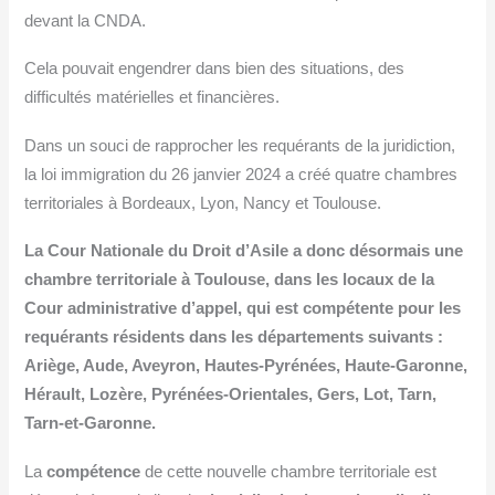
devant la CNDA.
Cela pouvait engendrer dans bien des situations, des
difficultés matérielles et financières.
Dans un souci de rapprocher les requérants de la juridiction,
la loi immigration du
26
janvier
20
24 a créé quatre chambres
territoriales à Bordeaux, Lyon, Nancy et Toulouse.
La Cour Nationale du Droit d’Asile a donc désormais une
chambre territoriale à Toulouse, dans les locaux de la
Cour administrative d’appel, qui est compétente pour les
requérants résidents dans les départements suivants :
Ariège, Aude, Aveyron, Hautes-Pyrénées, Haute-Garonne,
Hérault, Lozère, Pyrénées-Orientales, Gers, Lot, Tarn,
Tarn-et-Garonne.
La
compétence
de cette nouvelle chambre territoriale est