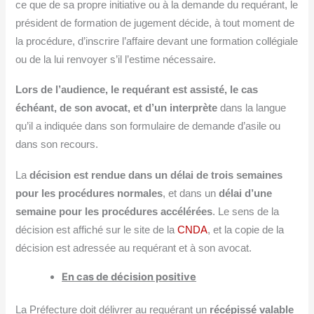
ce que de sa propre initiative ou à la demande du requérant, le
président de formation de jugement décide, à tout moment de
la procédure, d’inscrire l’affaire devant une formation collégiale
ou de la lui renvoyer s’il l’estime nécessaire.
Lors de l’audience, le requérant est assisté, le cas
échéant, de son avocat, et d’un interprète
dans la langue
qu’il a indiquée dans son formulaire de demande d’asile ou
dans son recours.
La
décision est rendue dans un délai de trois semaines
pour les procédures normales
, et dans un
délai d’une
semaine pour les procédures accélérées
. Le sens de la
décision est affiché sur le site de la
CNDA
, et la copie de la
décision est adressée au requérant et à son avocat.
En cas de décision positive
La Préfecture doit délivrer au requérant un
récépissé valable