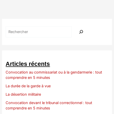
Rechercher
Articles récents
Convocation au commissariat ou à la gendarmerie : tout
comprendre en 5 minutes
La durée de la garde à vue
La désertion militaire
Convocation devant le tribunal correctionnel : tout
comprendre en 5 minutes