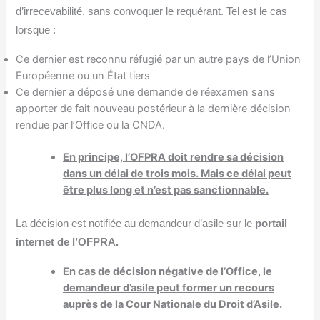
d’irrecevabilité, sans convoquer le requérant. Tel est le cas
lorsque :
Ce dernier est reconnu réfugié par un autre pays de l’Union
Européenne ou un État tiers
Ce dernier a déposé une demande de réexamen sans
apporter de fait nouveau postérieur à la dernière décision
rendue par l’Office ou la CNDA.
En principe, l’OFPRA doit rendre sa décision
dans un délai de trois mois. Mais ce délai peut
être plus long et n’est pas sanctionnable.
La décision est notifiée au demandeur d’asile sur le
portail
internet de l’OFPRA.
En cas de décision négative de l’Office, le
demandeur d’asile peut former un recours
auprès de la Cour Nationale du Droit d’Asile.