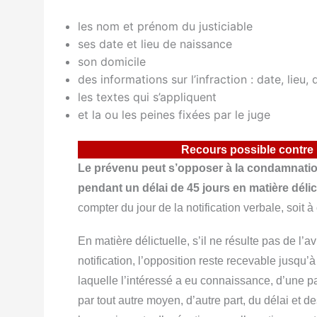
les nom et prénom du justiciable
ses date et lieu de naissance
son domicile
des informations sur l’infraction : date, lieu, 
les textes qui s’appliquent
et la ou les peines fixées par le juge
Recours possible contre
Le prévenu peut s’opposer à la condamnation
pendant un délai de 45 jours en matière délic
compter du jour de la notification verbale, soit
En matière délictuelle, s’il ne résulte pas de l’a
notification, l’opposition reste recevable jusqu’à
laquelle l’intéressé a eu connaissance, d’une pa
par tout autre moyen, d’autre part, du délai et d