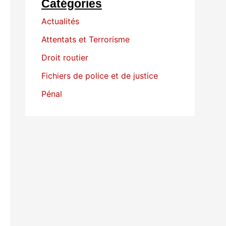
Catégories
Actualités
Attentats et Terrorisme
Droit routier
Fichiers de police et de justice
Pénal