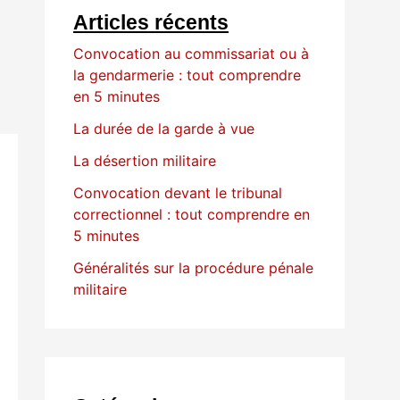
Articles récents
Convocation au commissariat ou à
la gendarmerie : tout comprendre
en 5 minutes
La durée de la garde à vue
La désertion militaire
Convocation devant le tribunal
correctionnel : tout comprendre en
5 minutes
Généralités sur la procédure pénale
militaire